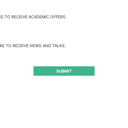
KE TO RECEIVE ACADEMIC OFFERS.
IKE TO RECEIVE NEWS AND TALKS.
SUBMIT
entencias definitivas
e
interlocutorias
(junto con la
cosa juzgada
)
.