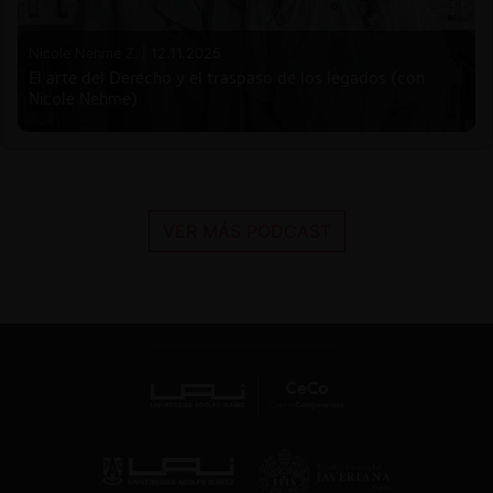
Nicole Nehme Z. |
12.11.2025
El arte del Derecho y el traspaso de los legados (con
Nicole Nehme)
VER MÁS PODCAST