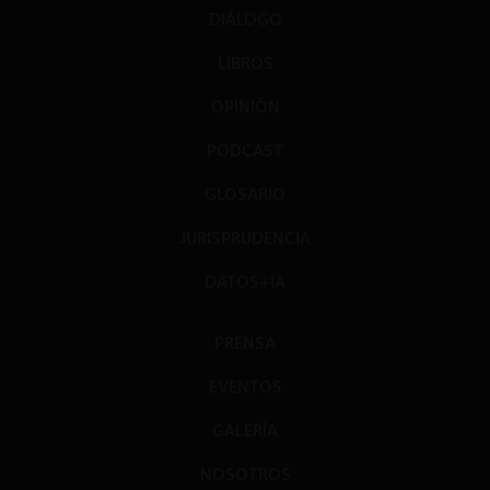
DIÁLOGO
LIBROS
OPINIÓN
PODCAST
GLOSARIO
JURISPRUDENCIA
DATOS+IA
PRENSA
EVENTOS
GALERÍA
NOSOTROS