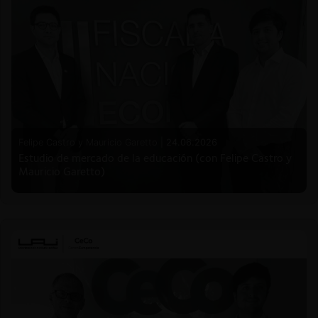
Felipe Castro y Mauricio Garetto |
24.06.2026
Estudio de mercado de la educación (con Felipe Castro y
Mauricio Garetto)