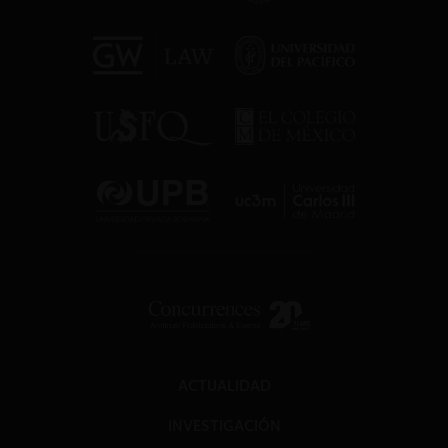
ACTUALIDAD
INVESTIGACIÓN