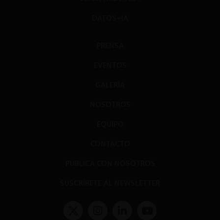
DATOS+IA
PRENSA
EVENTOS
GALERÍA
NOSOTROS
EQUIPO
CONTACTO
PUBLICA CON NOSOTROS
SUSCRÍBETE AL NEWSLETTER