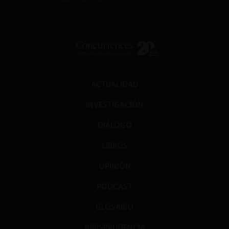
ACTUALIDAD
INVESTIGACIÓN
DIÁLOGO
LIBROS
OPINIÓN
PODCAST
GLOSARIO
JURISPRUDENCIA