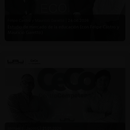
Felipe Castro y Mauricio Garetto |
24.06.2026
Estudio de mercado de la educación (con Felipe Castro y
Mauricio Garetto)
Michael E. Jacobs |
21.01.2026