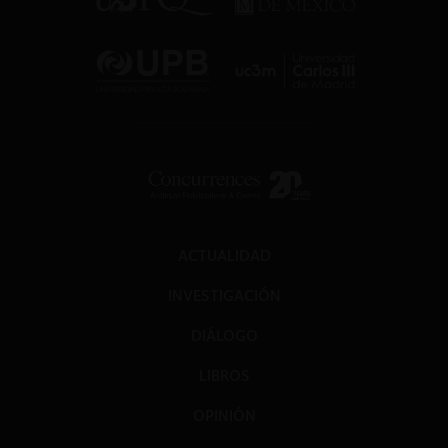
ACTUALIDAD
INVESTIGACIÓN
DIÁLOGO
LIBROS
OPINIÓN