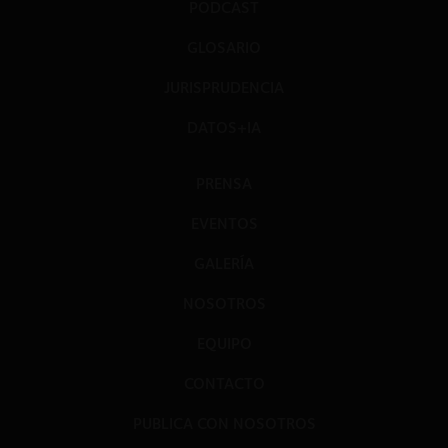
PODCAST
GLOSARIO
JURISPRUDENCIA
DATOS+IA
PRENSA
EVENTOS
GALERÍA
NOSOTROS
EQUIPO
CONTACTO
PUBLICA CON NOSOTROS