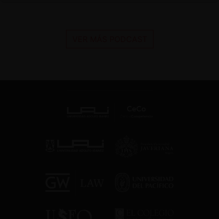
VER MÁS PODCAST