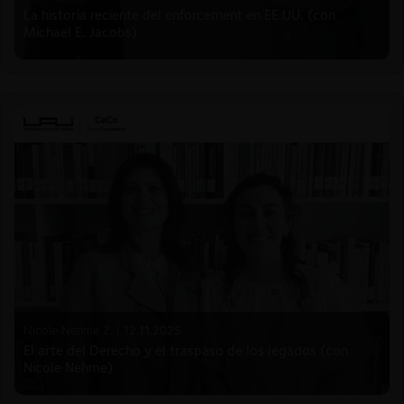
La historia reciente del enforcement en EE.UU. (con
Michael E. Jacobs)
Nicole Nehme Z. |
12.11.2025
El arte del Derecho y el traspaso de los legados (con
Nicole Nehme)