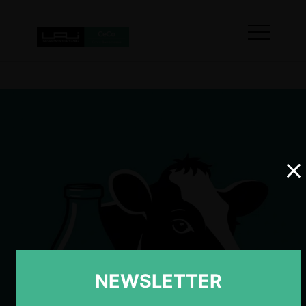
NEWSLETTER