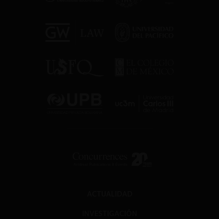
ACTUALIDAD
INVESTIGACIÓN