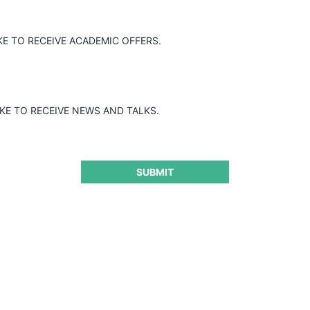
KE TO RECEIVE ACADEMIC OFFERS.
IKE TO RECEIVE NEWS AND TALKS.
SUBMIT
l 2023: La regulación de l
entos
CeCo 
1