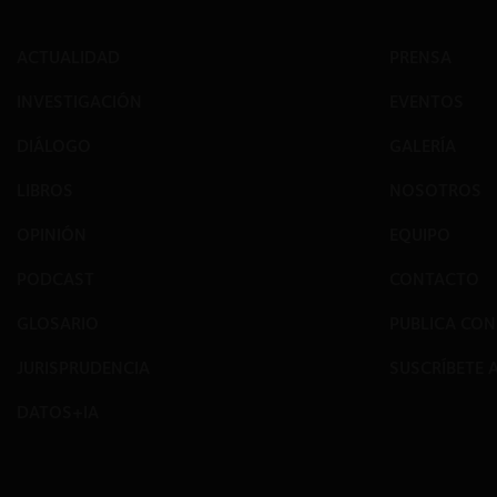
ACTUALIDAD
PRENSA
INVESTIGACIÓN
EVENTOS
DIÁLOGO
GALERÍA
LIBROS
NOSOTROS
OPINIÓN
EQUIPO
PODCAST
CONTACTO
GLOSARIO
PUBLICA CO
JURISPRUDENCIA
SUSCRÍBETE 
DATOS+IA