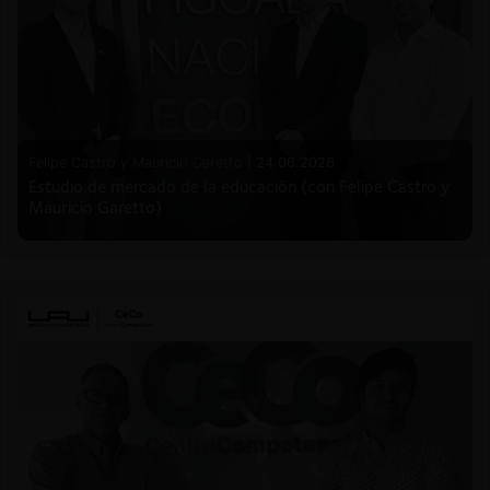
Felipe Castro y Mauricio Garetto |
24.06.2026
Estudio de mercado de la educación (con Felipe Castro y
Mauricio Garetto)