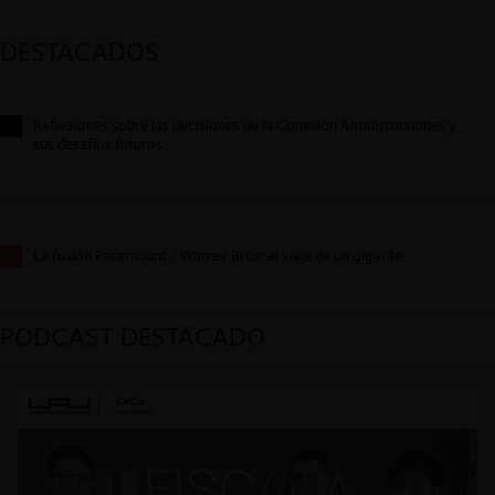
DESTACADOS
Reflexiones sobre las decisiones de la Comisión Antidistorsiones y
sus desafíos futuros
La fusión Paramount / Warner Bros: el viaje de un gigante
PODCAST DESTACADO