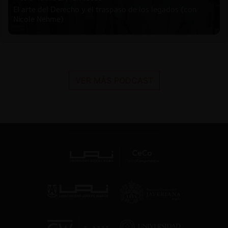
El arte del Derecho y el traspaso de los legados (con
Nicole Nehme)
VER MÁS PODCAST