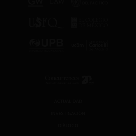
ACTUALIDAD
INVESTIGACIÓN
DIÁLOGO