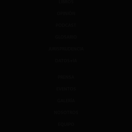
LIBROS
OPINIÓN
PODCAST
GLOSARIO
JURISPRUDENCIA
DATOS+IA
PRENSA
EVENTOS
GALERÍA
NOSOTROS
EQUIPO