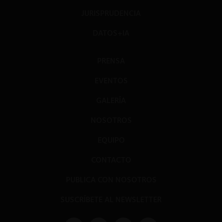
JURISPRUDENCIA
DATOS+IA
PRENSA
EVENTOS
GALERÍA
NOSOTROS
EQUIPO
CONTACTO
PUBLICA CON NOSOTROS
SUSCRÍBETE AL NEWSLETTER