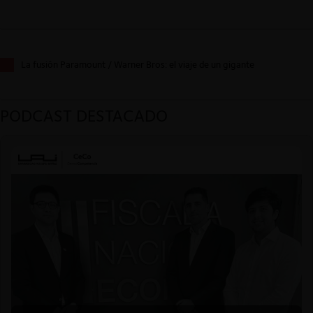
La fusión Paramount / Warner Bros: el viaje de un gigante
PODCAST DESTACADO