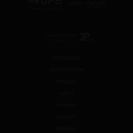
ACTUALIDAD
INVESTIGACIÓN
DIÁLOGO
LIBROS
OPINIÓN
PODCAST
GLOSARIO