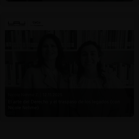
Nicole Nehme Z. |
12.11.2025
El arte del Derecho y el traspaso de los legados (con
Nicole Nehme)