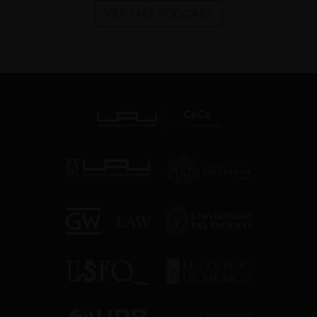
VER MÁS PODCAST