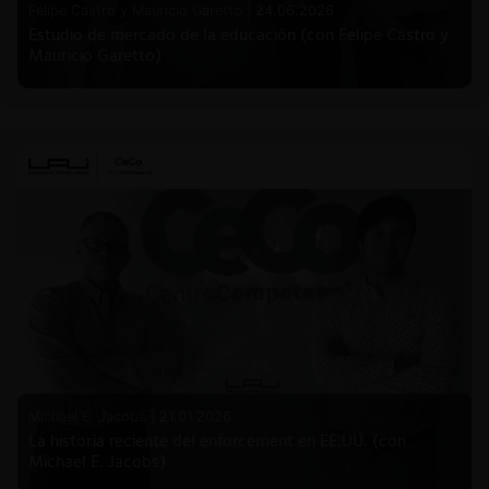
Felipe Castro y Mauricio Garetto |
24.06.2026
Estudio de mercado de la educación (con Felipe Castro y
Mauricio Garetto)
Michael E. Jacobs |
21.01.2026
La historia reciente del enforcement en EE.UU. (con
Michael E. Jacobs)