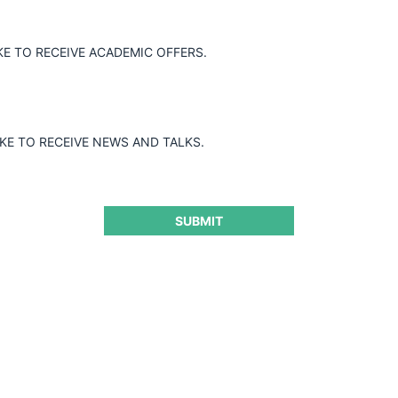
KE TO RECEIVE ACADEMIC OFFERS.
IKE TO RECEIVE NEWS AND TALKS.
SUBMIT
valor de la confesión en l
CeCo 