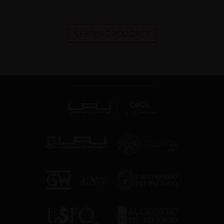
VER MÁS PODCAST