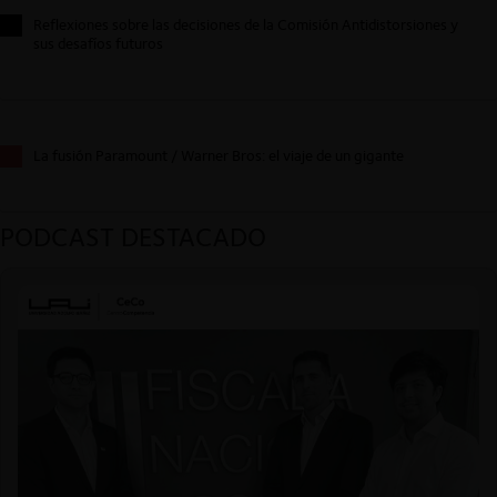
Reflexiones sobre las decisiones de la Comisión Antidistorsiones y
sus desafíos futuros
La fusión Paramount / Warner Bros: el viaje de un gigante
PODCAST DESTACADO