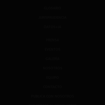
GLOSARIO
JURISPRUDENCIA
DATOS+IA
PRENSA
EVENTOS
GALERÍA
NOSOTROS
EQUIPO
CONTACTO
PUBLICA CON NOSOTROS