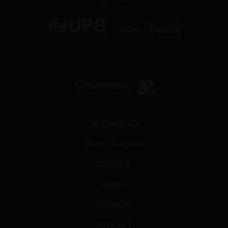
ACTUALIDAD
INVESTIGACIÓN
DIÁLOGO
LIBROS
OPINIÓN
PODCAST