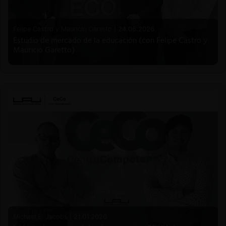
Felipe Castro y Mauricio Garetto |
24.06.2026
Estudio de mercado de la educación (con Felipe Castro y
Mauricio Garetto)
Michael E. Jacobs |
21.01.2026