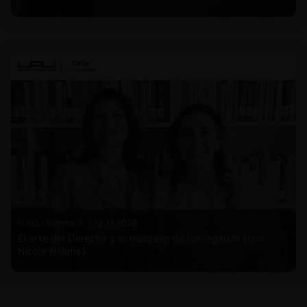
Nicole Nehme Z. |
12.11.2025
El arte del Derecho y el traspaso de los legados (con
Nicole Nehme)