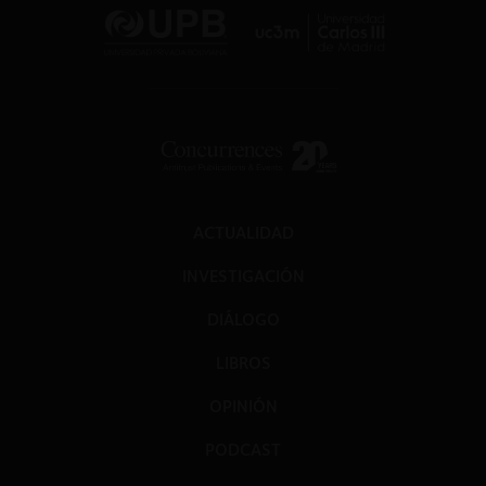
ACTUALIDAD
INVESTIGACIÓN
DIÁLOGO
LIBROS
OPINIÓN
PODCAST