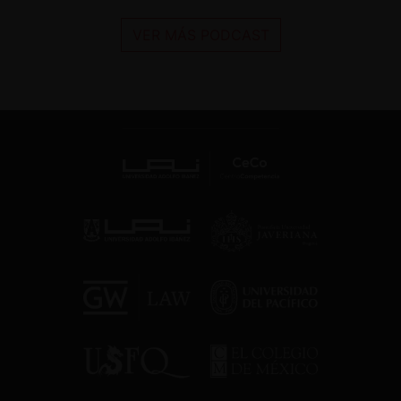
VER MÁS PODCAST