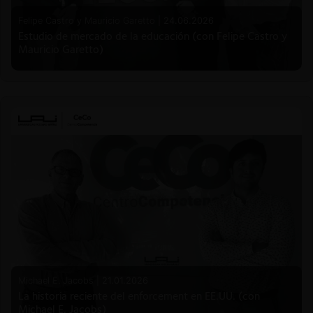
Felipe Castro y Mauricio Garetto |
24.06.2026
Estudio de mercado de la educación (con Felipe Castro y
Mauricio Garetto)
Michael E. Jacobs |
21.01.2026
La historia reciente del enforcement en EE.UU. (con
Michael E. Jacobs)