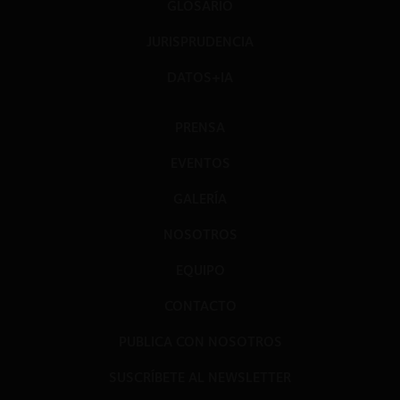
GLOSARIO
JURISPRUDENCIA
DATOS+IA
PRENSA
EVENTOS
GALERÍA
NOSOTROS
EQUIPO
CONTACTO
PUBLICA CON NOSOTROS
SUSCRÍBETE AL NEWSLETTER