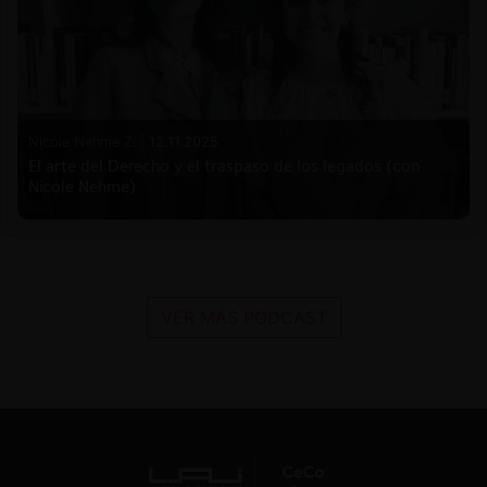
Nicole Nehme Z. |
12.11.2025
El arte del Derecho y el traspaso de los legados (con
Nicole Nehme)
VER MÁS PODCAST