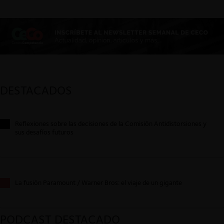
DESTACADOS
Reflexiones sobre las decisiones de la Comisión Antidistorsiones y
sus desafíos futuros
La fusión Paramount / Warner Bros: el viaje de un gigante
PODCAST DESTACADO