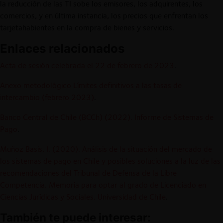
la reducción de las TI sobe los emisores, los adquirentes, los
comercios, y en última instancia, los precios que enfrentan los
tarjetahabientes en la compra de bienes y servicios.
Enlaces relacionados
Acta de sesión celebrada el 22 de febrero de 2023
.
Anexo metodológico Límites definitivos a las tasas de
intercambio (febrero 2023)
.
Banco Central de Chile (BCCh) (2022). Informe de Sistemas de
Pago
.
Muñoz Basis, I. (2020). Análisis de la situación del mercado de
los sistemas de pago en Chile y posibles soluciones a la luz de las
recomendaciones del Tribunal de Defensa de la Libre
Competencia. Memoria para optar al grado de Licenciado en
Ciencias Jurídicas y Sociales. Universidad de Chile
.
También te puede interesar: