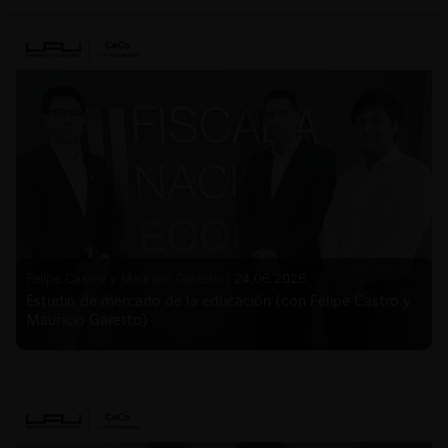
Felipe Castro y Mauricio Garetto |
24.06.2026
Estudio de mercado de la educación (con Felipe Castro y
Mauricio Garetto)