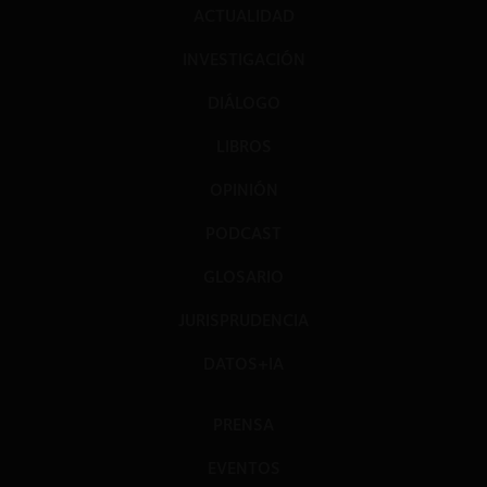
ACTUALIDAD
INVESTIGACIÓN
DIÁLOGO
LIBROS
OPINIÓN
PODCAST
GLOSARIO
JURISPRUDENCIA
DATOS+IA
PRENSA
EVENTOS