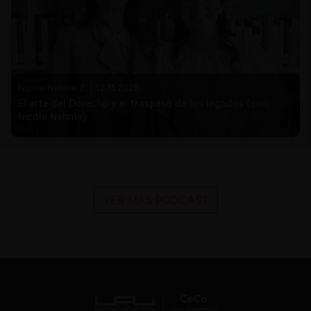
Nicole Nehme Z. |
12.11.2025
El arte del Derecho y el traspaso de los legados (con
Nicole Nehme)
VER MÁS PODCAST