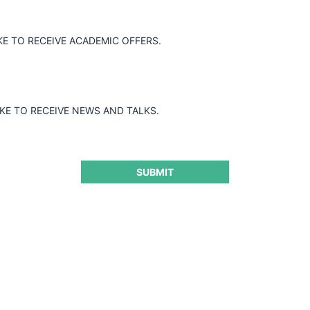
KE TO RECEIVE ACADEMIC OFFERS.
IKE TO RECEIVE NEWS AND TALKS.
SUBMIT
r acquisitions
CeCo 
1