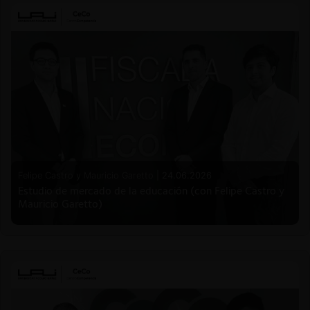
Felipe Castro y Mauricio Garetto |
24.06.2026
Estudio de mercado de la educación (con Felipe Castro y
Mauricio Garetto)