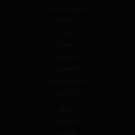
INVESTIGACIÓN
DIÁLOGO
LIBROS
OPINIÓN
PODCAST
GLOSARIO
JURISPRUDENCIA
DATOS+IA
PRENSA
EVENTOS
GALERÍA