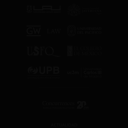
ACTUALIDAD