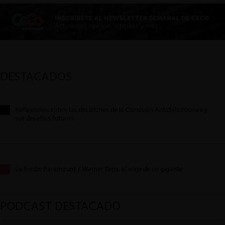
DESTACADOS
Reflexiones sobre las decisiones de la Comisión Antidistorsiones y
sus desafíos futuros
La fusión Paramount / Warner Bros: el viaje de un gigante
PODCAST DESTACADO