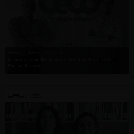
Michael E. Jacobs |
21.01.2026
La historia reciente del enforcement en EE.UU. (con
Michael E. Jacobs)