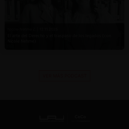
Nicole Nehme Z. |
12.11.2025
El arte del Derecho y el traspaso de los legados (con
Nicole Nehme)
VER MÁS PODCAST