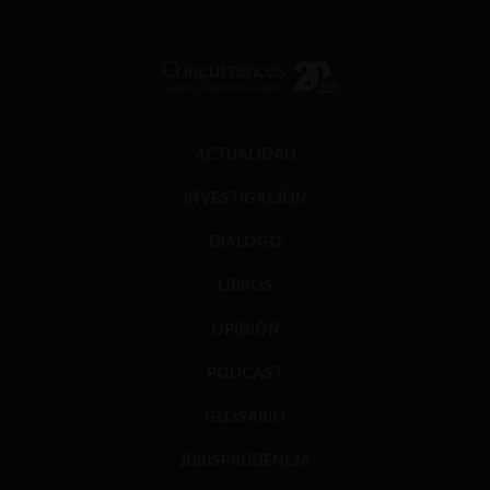
ACTUALIDAD
INVESTIGACIÓN
DIÁLOGO
LIBROS
OPINIÓN
PODCAST
GLOSARIO
JURISPRUDENCIA