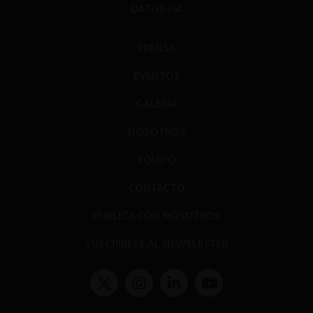
DATOS+IA
PRENSA
EVENTOS
GALERÍA
NOSOTROS
EQUIPO
CONTACTO
PUBLICA CON NOSOTROS
SUSCRÍBETE AL NEWSLETTER