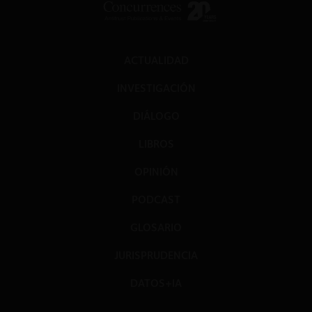
ACTUALIDAD
INVESTIGACIÓN
DIÁLOGO
LIBROS
OPINIÓN
PODCAST
GLOSARIO
JURISPRUDENCIA
DATOS+IA