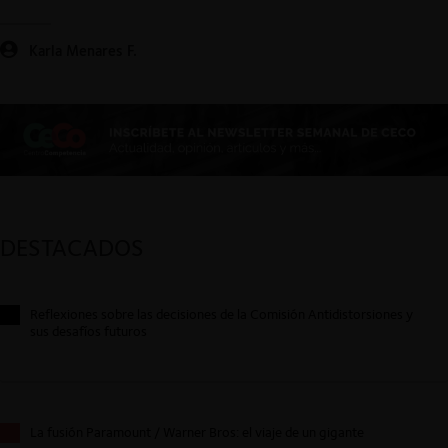
Karla Menares F.
DESTACADOS
Reflexiones sobre las decisiones de la Comisión Antidistorsiones y
sus desafíos futuros
La fusión Paramount / Warner Bros: el viaje de un gigante