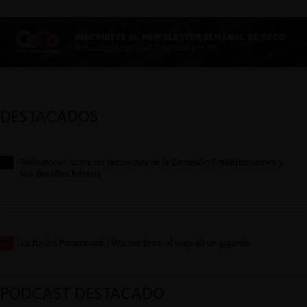
DESTACADOS
Reflexiones sobre las decisiones de la Comisión Antidistorsiones y
sus desafíos futuros
La fusión Paramount / Warner Bros: el viaje de un gigante
PODCAST DESTACADO