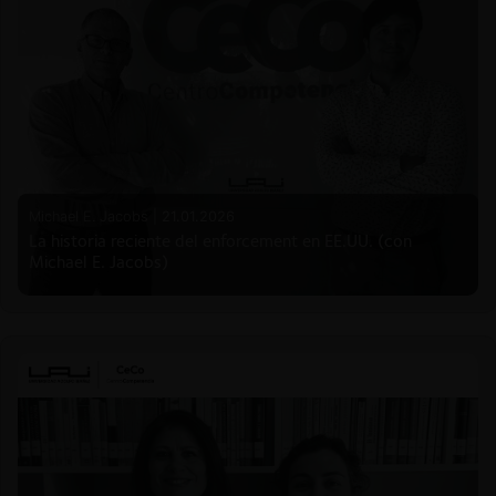
Michael E. Jacobs |
21.01.2026
La historia reciente del enforcement en EE.UU. (con
Michael E. Jacobs)