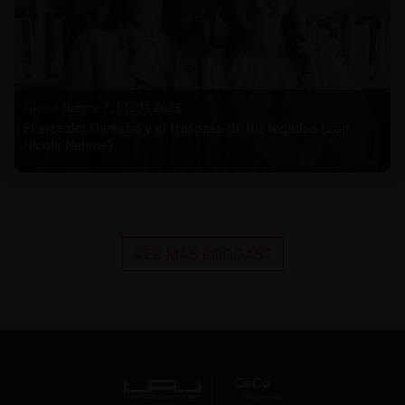
Nicole Nehme Z. |
12.11.2025
El arte del Derecho y el traspaso de los legados (con
Nicole Nehme)
VER MÁS PODCAST