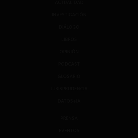
ACTUALIDAD
INVESTIGACIÓN
DIÁLOGO
LIBROS
OPINIÓN
PODCAST
GLOSARIO
JURISPRUDENCIA
DATOS+IA
PRENSA
EVENTOS