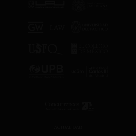
ACTUALIDAD