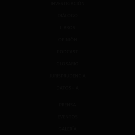
INVESTIGACIÓN
DIÁLOGO
LIBROS
OPINIÓN
PODCAST
GLOSARIO
JURISPRUDENCIA
DATOS+IA
PRENSA
EVENTOS
GALERÍA