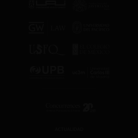
ACTUALIDAD