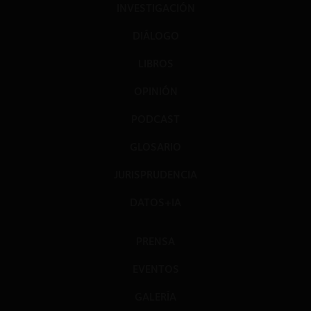
INVESTIGACIÓN
DIÁLOGO
LIBROS
OPINIÓN
PODCAST
GLOSARIO
JURISPRUDENCIA
DATOS+IA
PRENSA
EVENTOS
GALERÍA