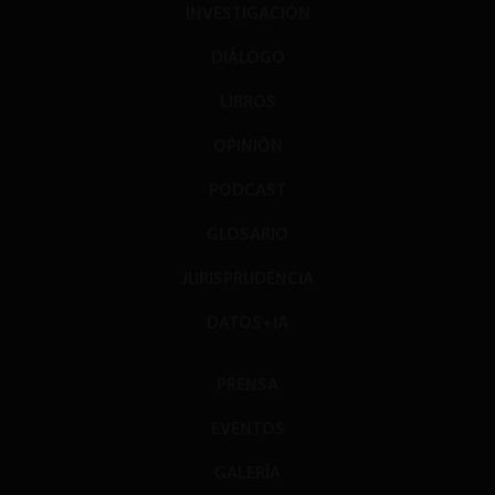
INVESTIGACIÓN
DIÁLOGO
LIBROS
OPINIÓN
PODCAST
GLOSARIO
JURISPRUDENCIA
DATOS+IA
PRENSA
EVENTOS
GALERÍA