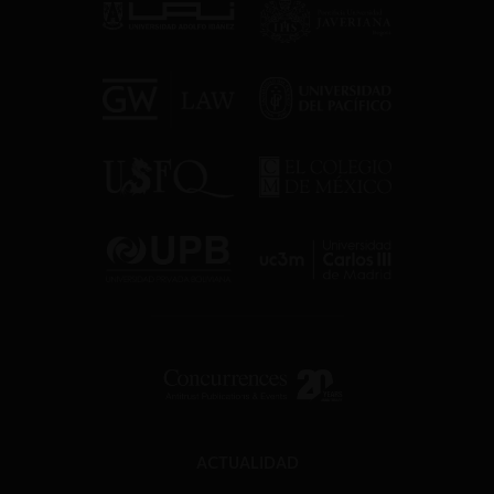
ACTUALIDAD