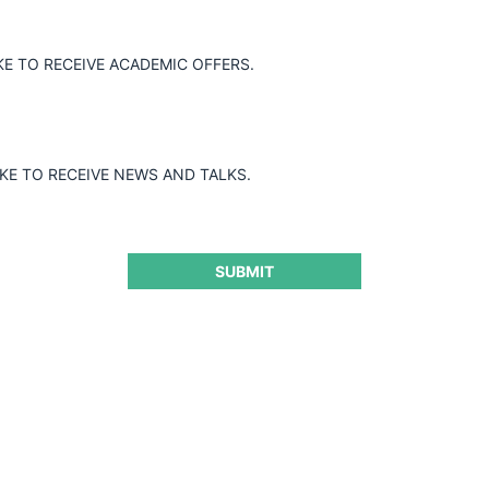
KE TO RECEIVE ACADEMIC OFFERS.
IKE TO RECEIVE NEWS AND TALKS.
SUBMIT
Muñoz en Libre Competencia
CeCo 
1