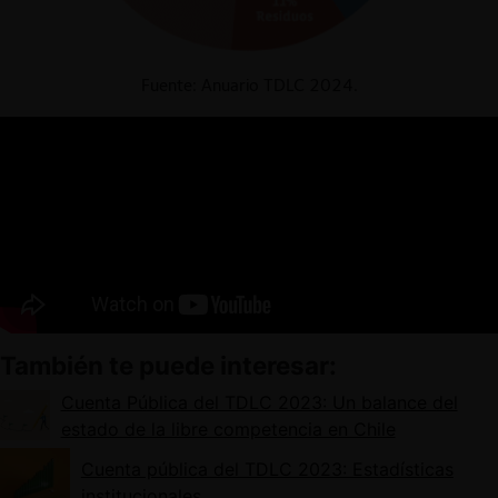
Fuente: Anuario TDLC 2024.
También te puede interesar:
Cuenta Pública del TDLC 2023: Un balance del
estado de la libre competencia en Chile
Cuenta pública del TDLC 2023: Estadísticas
institucionales