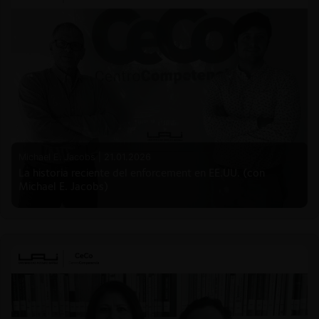
Michael E. Jacobs |
21.01.2026
La historia reciente del enforcement en EE.UU. (con
Michael E. Jacobs)