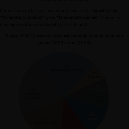
Para el caso de las causas no contenciosas, las
industrias de
“Alimentos y bebidas”, y de “Telecomunicaciones
”,
fueron las
más representadas (22% del total cada una).
Figura N°6: Causas no contenciosas según tipo de mercado
(mayo 2023 – abril 2024)