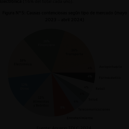
Electrónica
(16% del total cada uno).
Figura N°5: Causas contenciosas según tipo de mercado (mayo
2023 – abril 2024)
Fuente: Anuario TDLC 2024.