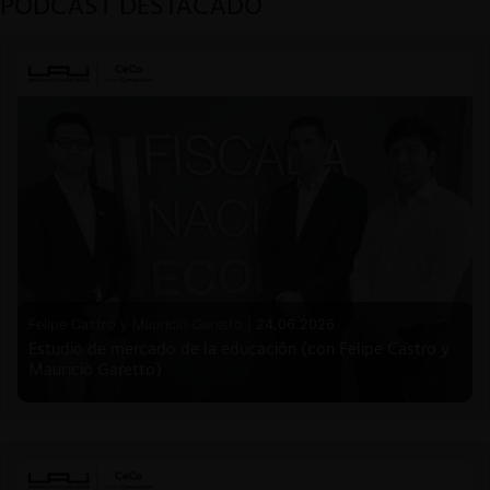
PODCAST DESTACADO
Felipe Castro y Mauricio Garetto |
24.06.2026
Estudio de mercado de la educación (con Felipe Castro y
Mauricio Garetto)