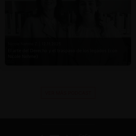
Nicole Nehme Z. |
12.11.2025
El arte del Derecho y el traspaso de los legados (con
Nicole Nehme)
VER MÁS PODCAST