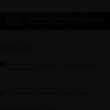
DESTACADOS
Reflexiones sobre las decisiones de la Comisión Antidistorsiones y
sus desafíos futuros
La fusión Paramount / Warner Bros: el viaje de un gigante