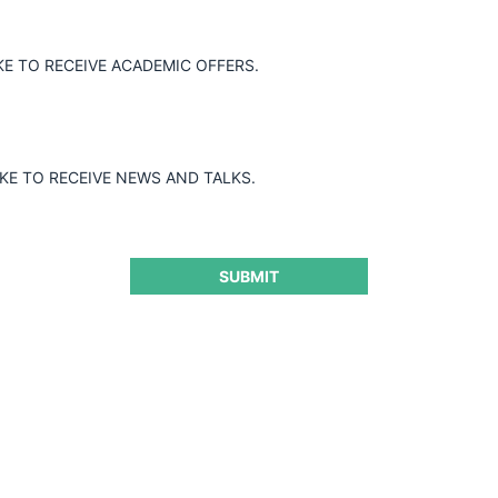
KE TO RECEIVE ACADEMIC OFFERS.
IKE TO RECEIVE NEWS AND TALKS.
SUBMIT
o de Chile: trasplantes y
CeCo 