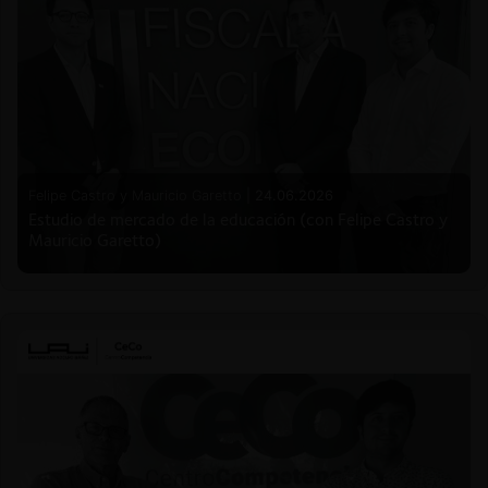
Felipe Castro y Mauricio Garetto |
24.06.2026
Estudio de mercado de la educación (con Felipe Castro y
Mauricio Garetto)