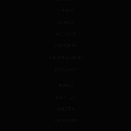
LIBROS
OPINIÓN
PODCAST
GLOSARIO
JURISPRUDENCIA
DATOS+IA
PRENSA
EVENTOS
GALERÍA
NOSOTROS