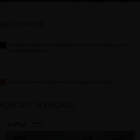
DESTACADOS
Reflexiones sobre las decisiones de la Comisión Antidistorsiones y
sus desafíos futuros
La fusión Paramount / Warner Bros: el viaje de un gigante
PODCAST DESTACADO