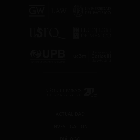
ACTUALIDAD
INVESTIGACIÓN
DIÁLOGO