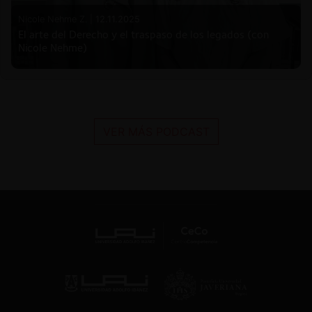
Nicole Nehme Z. |
12.11.2025
El arte del Derecho y el traspaso de los legados (con
Nicole Nehme)
VER MÁS PODCAST