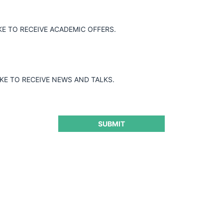
KE TO RECEIVE ACADEMIC OFFERS.
IKE TO RECEIVE NEWS AND TALKS.
SUBMIT
3: Avances e Hitos
CeCo 