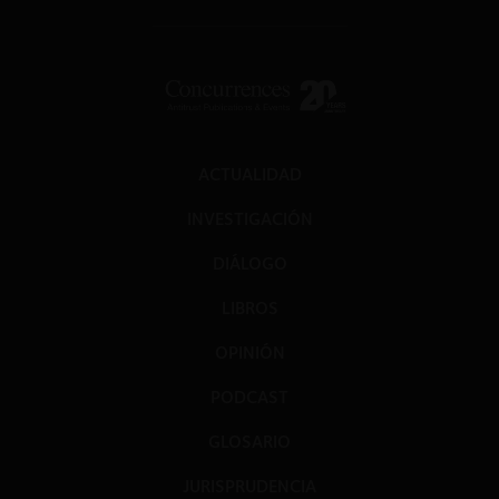
ACTUALIDAD
INVESTIGACIÓN
DIÁLOGO
LIBROS
OPINIÓN
PODCAST
GLOSARIO
JURISPRUDENCIA