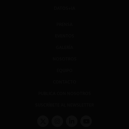
DATOS+IA
PRENSA
EVENTOS
GALERÍA
NOSOTROS
EQUIPO
CONTACTO
PUBLICA CON NOSOTROS
SUSCRÍBETE AL NEWSLETTER